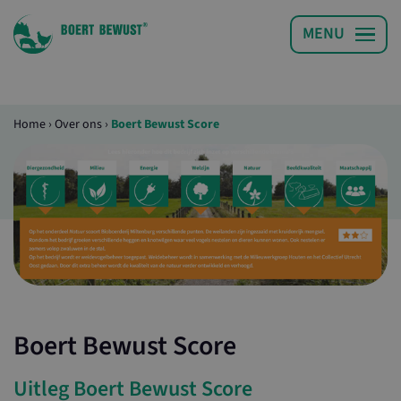
Home
›
Over ons
›
Boert Bewust Score
Boert Bewust Score
Uitleg Boert Bewust Score