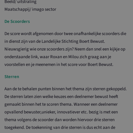
Beeld/ uitstraling
Maatschappij/ imago sector
De Scoorders
De score wordt afgenomen door twee onafhankelijke scoorders die
in dienst zijn van de Landelijke Stichting Boert Bewust.
Nieuwsgierig wie onze scoorders zijn? Neem dan snel een kijkje op
onderstaande link, waar Roxan en Milou zich graag aan je
voorstellen en je meenemen in het score voor Boert Bewust.
Sterren
Aan de te behalen punten binnen het thema zijn sterren gekoppeld.
De sterren laten zien welke keuzes een deelnemer bewust heeft
gemaakt binnen het te scoren thema. Wanneer een deelnemer
opvallend bewuster,unieker, innovatiever etc. bezig is met een
thema volgens de scoorder dan worden hiervoor drie sterren
toegekend. De toekenning van drie sterren is dus echt aan de