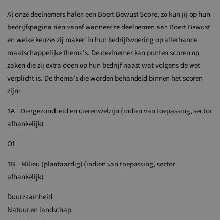
Al onze deelnemers halen een Boert Bewust Score; zo kun jij op hun
bedrijfspagina zien vanaf wanneer ze deelnemen aan Boert Bewust
en welke keuzes zij maken in hun bedrijfsvoering op allerhande
maatschappelijke thema’s. De deelnemer kan punten scoren op
zaken die zij extra doen op hun bedrijf naast wat volgens de wet
verplicht is. De thema’s die worden behandeld binnen het scoren
zijn:
1A Diergezondheid en dierenwelzijn (indien van toepassing, sector
afhankelijk)
Of
1B Milieu (plantaardig) (indien van toepassing, sector
afhankelijk)
Duurzaamheid
Natuur en landschap