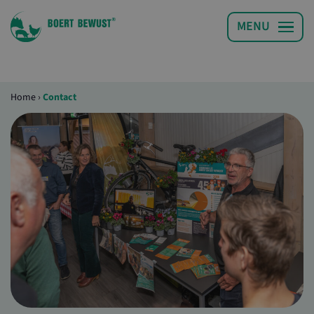
Home
›
Contact