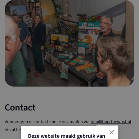
Contact
Voor vragen of contact kun je ons mailen via
info@boertbewust.nl
×
of vul het contactformulier hieronder in.
Deze website maakt gebruik van