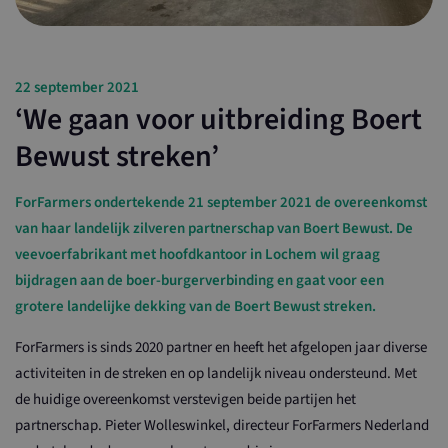
22 september 2021
‘We gaan voor uitbreiding Boert
Bewust streken’
ForFarmers ondertekende 21 september 2021 de overeenkomst
van haar landelijk zilveren partnerschap van Boert Bewust. De
veevoerfabrikant met hoofdkantoor in Lochem wil graag
bijdragen aan de boer-burgerverbinding en gaat voor een
grotere landelijke dekking van de Boert Bewust streken.
ForFarmers is sinds 2020 partner en heeft het afgelopen jaar diverse
activiteiten in de streken en op landelijk niveau ondersteund. Met
de huidige overeenkomst verstevigen beide partijen het
partnerschap. Pieter Wolleswinkel, directeur ForFarmers Nederland