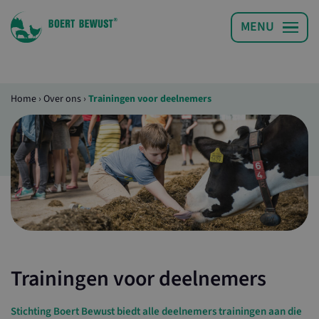
Home
›
Over ons
›
Trainingen voor deelnemers
Trainingen voor deelnemers
Stichting Boert Bewust biedt alle deelnemers trainingen aan die