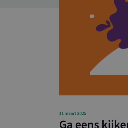
11 maart 2025
Ga eens kijken