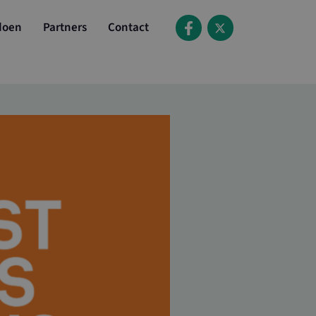
doen
Partners
Contact