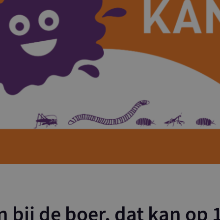
 bij de boer, dat kan op 1