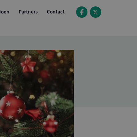
doen
Partners
Contact